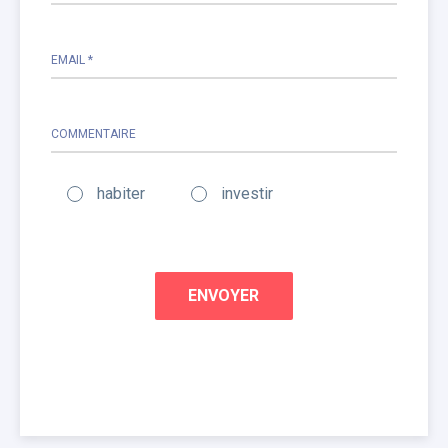
EMAIL *
COMMENTAIRE
habiter
investir