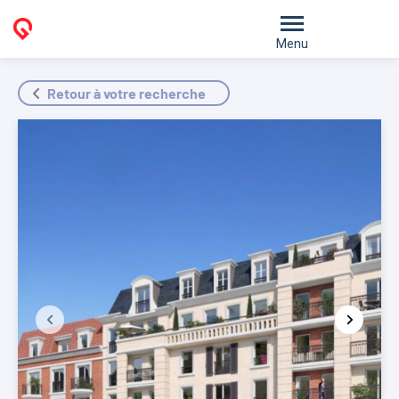
Menu
Retour à votre recherche