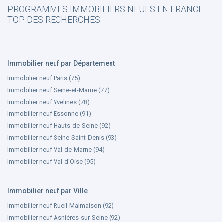
PROGRAMMES IMMOBILIERS NEUFS EN FRANCE :
TOP DES RECHERCHES
Immobilier neuf par Département
Immobilier neuf Paris (75)
Immobilier neuf Seine-et-Marne (77)
Immobilier neuf Yvelines (78)
Immobilier neuf Essonne (91)
Immobilier neuf Hauts-de-Seine (92)
Immobilier neuf Seine-Saint-Denis (93)
Immobilier neuf Val-de-Marne (94)
Immobilier neuf Val-d'Oise (95)
Immobilier neuf par Ville
Immobilier neuf Rueil-Malmaison (92)
Immobilier neuf Asnières-sur-Seine (92)