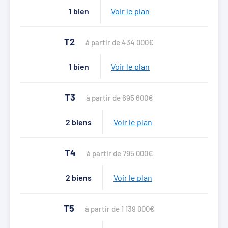
1 bien
Voir le plan
T2
à partir de 434 000€
1 bien
Voir le plan
T3
à partir de 695 600€
2 biens
Voir le plan
T4
à partir de 795 000€
2 biens
Voir le plan
T5
à partir de 1 139 000€