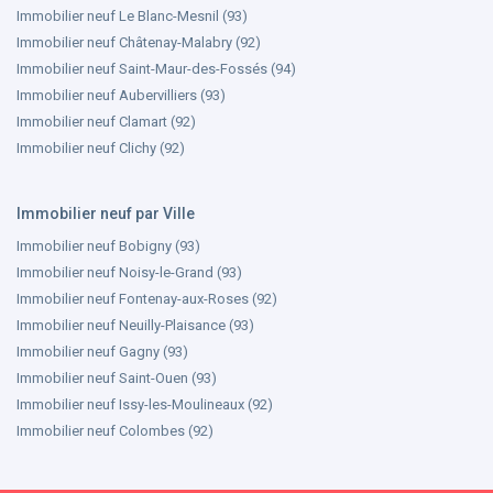
Immobilier neuf Le Blanc-Mesnil (93)
Immobilier neuf Châtenay-Malabry (92)
Immobilier neuf Saint-Maur-des-Fossés (94)
Immobilier neuf Aubervilliers (93)
Immobilier neuf Clamart (92)
Immobilier neuf Clichy (92)
Immobilier neuf par Ville
Immobilier neuf Bobigny (93)
Immobilier neuf Noisy-le-Grand (93)
Immobilier neuf Fontenay-aux-Roses (92)
Immobilier neuf Neuilly-Plaisance (93)
Immobilier neuf Gagny (93)
Immobilier neuf Saint-Ouen (93)
Immobilier neuf Issy-les-Moulineaux (92)
Immobilier neuf Colombes (92)