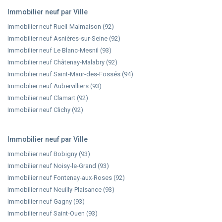
Immobilier neuf par Ville
Immobilier neuf Rueil-Malmaison (92)
Immobilier neuf Asnières-sur-Seine (92)
Immobilier neuf Le Blanc-Mesnil (93)
Immobilier neuf Châtenay-Malabry (92)
Immobilier neuf Saint-Maur-des-Fossés (94)
Immobilier neuf Aubervilliers (93)
Immobilier neuf Clamart (92)
Immobilier neuf Clichy (92)
Immobilier neuf par Ville
Immobilier neuf Bobigny (93)
Immobilier neuf Noisy-le-Grand (93)
Immobilier neuf Fontenay-aux-Roses (92)
Immobilier neuf Neuilly-Plaisance (93)
Immobilier neuf Gagny (93)
Immobilier neuf Saint-Ouen (93)