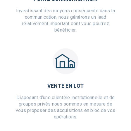
Investissant des moyens conséquents dans la
communication, nous générons un lead
relativement important dont vous pourrez
bénéficier.
VENTE EN LOT
Disposant d’une clientèle institutionnelle et de
groupes privés nous sommes en mesure de
vous proposer des acquisitions en bloc de vos
opérations.