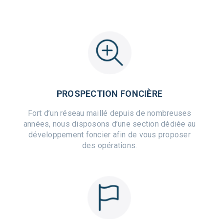
PROSPECTION FONCIÈRE
Fort d’un réseau maillé depuis de nombreuses
années, nous disposons d’une section dédiée au
développement foncier afin de vous proposer
des opérations.