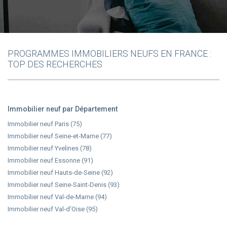
PROGRAMMES IMMOBILIERS NEUFS EN FRANCE :
TOP DES RECHERCHES
Immobilier neuf par Département
Immobilier neuf Paris (75)
Immobilier neuf Seine-et-Marne (77)
Immobilier neuf Yvelines (78)
Immobilier neuf Essonne (91)
Immobilier neuf Hauts-de-Seine (92)
Immobilier neuf Seine-Saint-Denis (93)
Immobilier neuf Val-de-Marne (94)
Immobilier neuf Val-d'Oise (95)