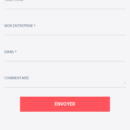
MON ENTREPRISE *
EMAIL *
COMMENTAIRE