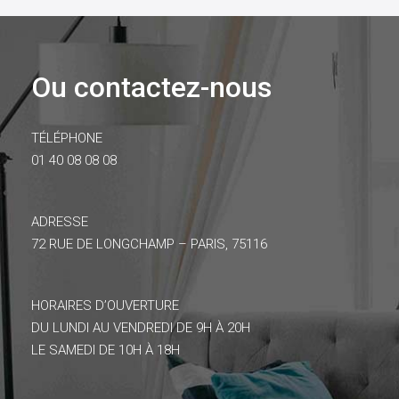
Ou contactez-nous
TÉLÉPHONE
01 40 08 08 08
ADRESSE
72 RUE DE LONGCHAMP – PARIS, 75116
HORAIRES D’OUVERTURE
DU LUNDI AU VENDREDI DE 9H À 20H
LE SAMEDI DE 10H À 18H