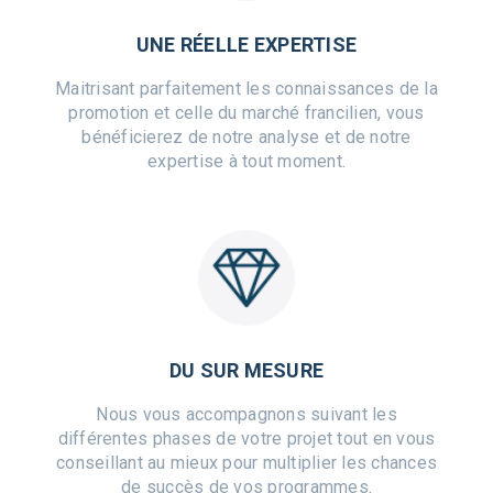
UNE RÉELLE EXPERTISE
Maitrisant parfaitement les connaissances de la
promotion et celle du marché francilien, vous
bénéficierez de notre analyse et de notre
expertise à tout moment.
DU SUR MESURE
Nous vous accompagnons suivant les
différentes phases de votre projet tout en vous
conseillant au mieux pour multiplier les chances
de succès de vos programmes.