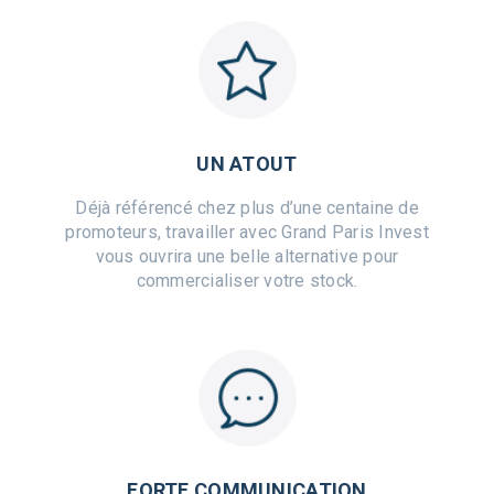
UN ATOUT
Déjà référencé chez plus d’une centaine de
promoteurs, travailler avec Grand Paris Invest
vous ouvrira une belle alternative pour
commercialiser votre stock.
FORTE COMMUNICATION