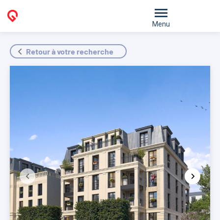
Menu
Retour à votre recherche