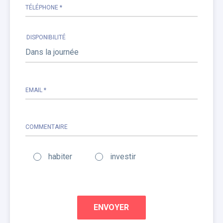
TÉLÉPHONE *
DISPONIBILITÉ
EMAIL *
COMMENTAIRE
habiter
investir