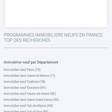
PROGRAMMES IMMOBILIERS NEUFS EN FRANCE :
TOP DES RECHERCHES
Immobilier neuf par Département
Immobilier neuf Paris (75)
Immobilier neuf Seine-et-Marne (77)
Immobilier neuf Yvelines (78)
Immobilier neuf Essonne (91)
Immobilier neuf Hauts-de-Seine (92)
Immobilier neuf Seine-Saint-Denis (93)
Immobilier neuf Val-de-Marne (94)
Immobilier neuf Val-d'Oise (95)