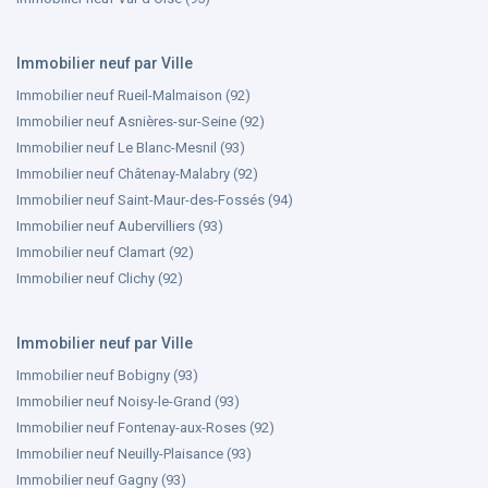
Immobilier neuf par Ville
Immobilier neuf Rueil-Malmaison (92)
Immobilier neuf Asnières-sur-Seine (92)
Immobilier neuf Le Blanc-Mesnil (93)
Immobilier neuf Châtenay-Malabry (92)
Immobilier neuf Saint-Maur-des-Fossés (94)
Immobilier neuf Aubervilliers (93)
Immobilier neuf Clamart (92)
Immobilier neuf Clichy (92)
Immobilier neuf par Ville
Immobilier neuf Bobigny (93)
Immobilier neuf Noisy-le-Grand (93)
Immobilier neuf Fontenay-aux-Roses (92)
Immobilier neuf Neuilly-Plaisance (93)
Immobilier neuf Gagny (93)