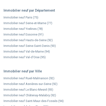
Immobilier neuf par Département
Immobilier neuf Paris (75)
Immobilier neuf Seine-et-Marne (77)
Immobilier neuf Yvelines (78)
Immobilier neuf Essonne (91)
Immobilier neuf Hauts-de-Seine (92)
Immobilier neuf Seine-Saint-Denis (93)
Immobilier neuf Val-de-Marne (94)
Immobilier neuf Val-d'Oise (95)
Immobilier neuf par Ville
Immobilier neuf Rueil-Malmaison (92)
Immobilier neuf Asnières-sur-Seine (92)
Immobilier neuf Le Blanc-Mesnil (93)
Immobilier neuf Châtenay-Malabry (92)
Immobilier neuf Saint-Maur-des-Fossés (94)