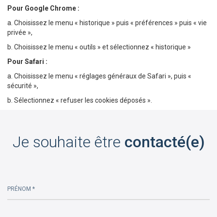
Pour Google Chrome :
a. Choisissez le menu « historique » puis « préférences » puis « vie
privée »,
b. Choisissez le menu « outils » et sélectionnez « historique »
Pour Safari :
a. Choisissez le menu « réglages généraux de Safari », puis «
sécurité »,
b. Sélectionnez « refuser les cookies déposés ».
Je souhaite être
contacté(e)
PRÉNOM *