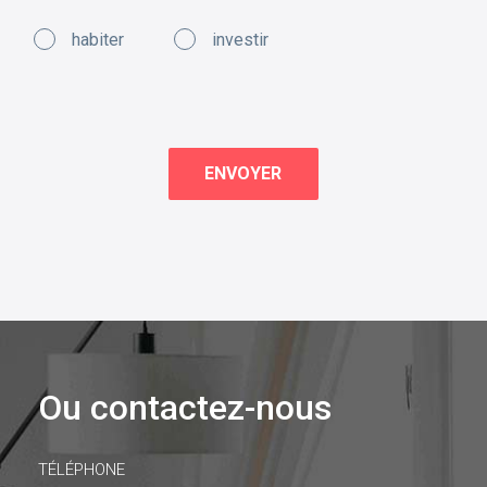
habiter
investir
Ou contactez-nous
TÉLÉPHONE