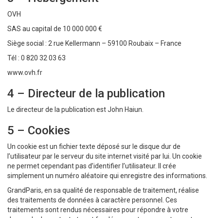
OVH
SAS au capital de 10 000 000 €
Siège social : 2 rue Kellermann – 59100 Roubaix – France
Tél : 0 820 32 03 63
www.ovh.fr
4 – Directeur de la publication
Le directeur de la publication est John Haiun.
5 – Cookies
Un cookie est un fichier texte déposé sur le disque dur de
l’utilisateur par le serveur du site internet visité par lui. Un cookie
ne permet cependant pas d’identifier l’utilisateur. Il crée
simplement un numéro aléatoire qui enregistre des informations.
GrandParis, en sa qualité de responsable de traitement, réalise
des traitements de données à caractère personnel. Ces
traitements sont rendus nécessaires pour répondre à votre