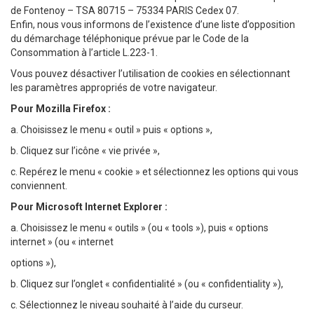
de Fontenoy – TSA 80715 – 75334 PARIS Cedex 07.
Enfin, nous vous informons de l’existence d’une liste d’opposition
du démarchage téléphonique prévue par le Code de la
Consommation à l’article L.223-1.
Vous pouvez désactiver l’utilisation de cookies en sélectionnant
les paramètres appropriés de votre navigateur.
Pour Mozilla Firefox :
a. Choisissez le menu « outil » puis « options »,
b. Cliquez sur l’icône « vie privée »,
c. Repérez le menu « cookie » et sélectionnez les options qui vous
conviennent.
Pour Microsoft Internet Explorer :
a. Choisissez le menu « outils » (ou « tools »), puis « options
internet » (ou « internet
options »),
b. Cliquez sur l’onglet « confidentialité » (ou « confidentiality »),
c. Sélectionnez le niveau souhaité à l’aide du curseur.