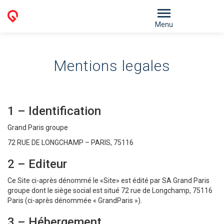
Menu
Mentions legales
1 – Identification
Grand Paris groupe
72 RUE DE LONGCHAMP – PARIS, 75116
2 – Editeur
Ce Site ci-après dénommé le «Site» est édité par SA Grand Paris
groupe dont le siège social est situé 72 rue de Longchamp, 75116
Paris (ci-après dénommée « GrandParis »).
3 – Hébergement