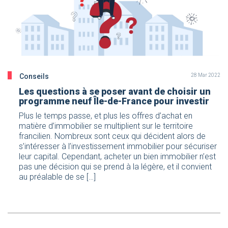
Conseils
28 Mar 2022
Les questions à se poser avant de choisir un
programme neuf Île-de-France pour investir
Plus le temps passe, et plus les offres d’achat en
matière d’immobilier se multiplient sur le territoire
francilien. Nombreux sont ceux qui décident alors de
s’intéresser à l’investissement immobilier pour sécuriser
leur capital. Cependant, acheter un bien immobilier n’est
pas une décision qui se prend à la légère, et il convient
au préalable de se […]