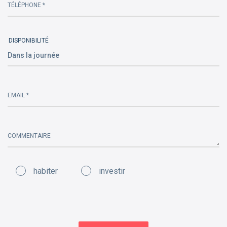
TÉLÉPHONE *
DISPONIBILITÉ
EMAIL *
COMMENTAIRE
habiter
investir