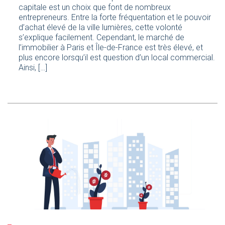
capitale est un choix que font de nombreux
entrepreneurs. Entre la forte fréquentation et le pouvoir
d’achat élevé de la ville lumières, cette volonté
s’explique facilement. Cependant, le marché de
l’immobilier à Paris et Île-de-France est très élevé, et
plus encore lorsqu’il est question d’un local commercial.
Ainsi, […]