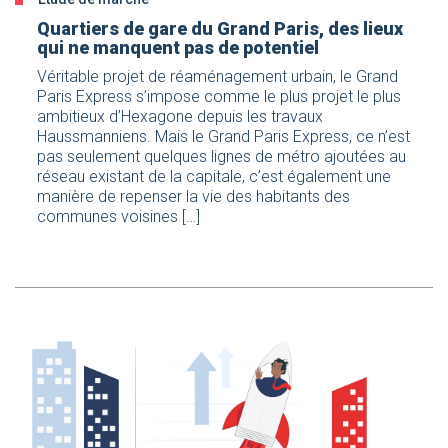
Quartiers de gare du Grand Paris, des lieux
qui ne manquent pas de potentiel
Véritable projet de réaménagement urbain, le Grand
Paris Express s’impose comme le plus projet le plus
ambitieux d’Hexagone depuis les travaux
Haussmanniens. Mais le Grand Paris Express, ce n’est
pas seulement quelques lignes de métro ajoutées au
réseau existant de la capitale, c’est également une
manière de repenser la vie des habitants des
communes voisines […]