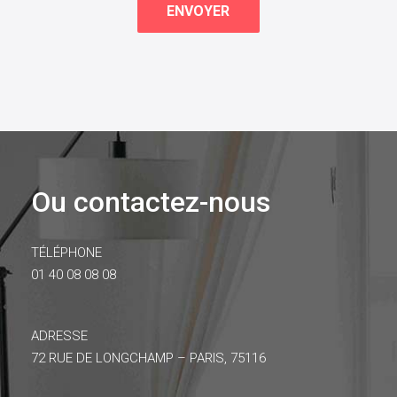
Ou contactez-nous
TÉLÉPHONE
01 40 08 08 08
ADRESSE
72 RUE DE LONGCHAMP – PARIS, 75116