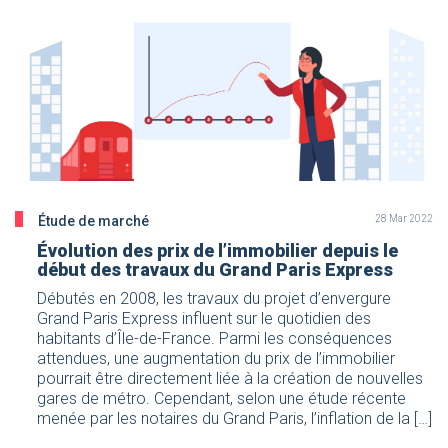
Étude de marché
28 Mar 2022
Évolution des prix de l’immobilier depuis le
début des travaux du Grand Paris Express
Débutés en 2008, les travaux du projet d’envergure
Grand Paris Express influent sur le quotidien des
habitants d’Île-de-France. Parmi les conséquences
attendues, une augmentation du prix de l’immobilier
pourrait être directement liée à la création de nouvelles
gares de métro. Cependant, selon une étude récente
menée par les notaires du Grand Paris, l’inflation de la […]