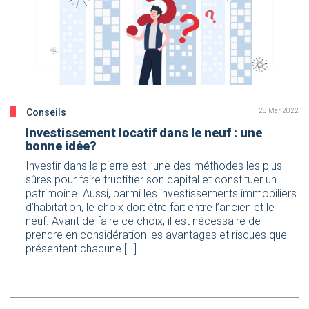
Conseils
28 Mar 2022
Investissement locatif dans le neuf : une
bonne idée?
Investir dans la pierre est l’une des méthodes les plus
sûres pour faire fructifier son capital et constituer un
patrimoine. Aussi, parmi les investissements immobiliers
d’habitation, le choix doit être fait entre l’ancien et le
neuf. Avant de faire ce choix, il est nécessaire de
prendre en considération les avantages et risques que
présentent chacune […]