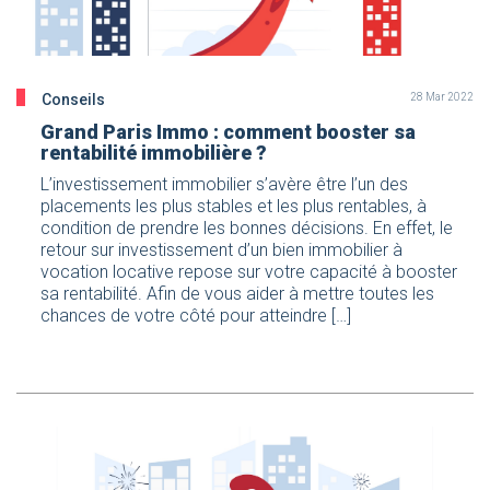
Conseils
28 Mar 2022
Grand Paris Immo : comment booster sa
rentabilité immobilière ?
L’investissement immobilier s’avère être l’un des
placements les plus stables et les plus rentables, à
condition de prendre les bonnes décisions. En effet, le
retour sur investissement d’un bien immobilier à
vocation locative repose sur votre capacité à booster
sa rentabilité. Afin de vous aider à mettre toutes les
chances de votre côté pour atteindre […]