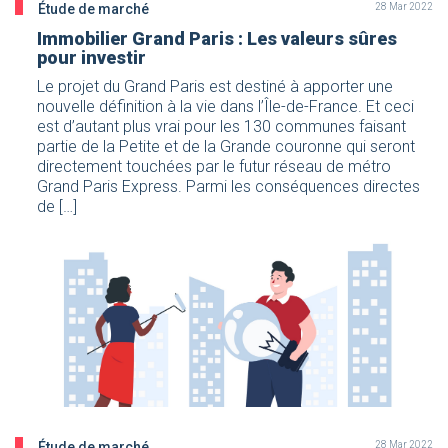
Étude de marché
28 Mar 2022
Immobilier Grand Paris : Les valeurs sûres
pour investir
Le projet du Grand Paris est destiné à apporter une
nouvelle définition à la vie dans l’Île-de-France. Et ceci
est d’autant plus vrai pour les 130 communes faisant
partie de la Petite et de la Grande couronne qui seront
directement touchées par le futur réseau de métro
Grand Paris Express. Parmi les conséquences directes
de […]
Étude de marché
28 Mar 2022