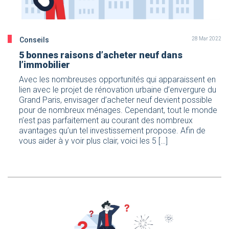
Conseils
28 Mar 2022
5 bonnes raisons d’acheter neuf dans
l’immobilier
Avec les nombreuses opportunités qui apparaissent en
lien avec le projet de rénovation urbaine d’envergure du
Grand Paris, envisager d’acheter neuf devient possible
pour de nombreux ménages. Cependant, tout le monde
n’est pas parfaitement au courant des nombreux
avantages qu’un tel investissement propose. Afin de
vous aider à y voir plus clair, voici les 5 […]