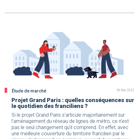
Étude de marché
28 Mar 2022
Projet Grand Paris : quelles conséquences sur
le quotidien des franciliens ?
Si le projet Grand Paris s’articule majoritairement sur
l’aménagement du réseau de lignes de métro, ce n’est
pas le seul changement qu’il comprend. En effet, avec
une meilleure couverture du territoire francilien par le