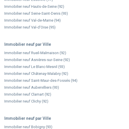
Immobilier neuf Hauts-de-Seine (92)
Immobilier neuf Seine-Saint-Denis (93)
Immobilier neuf Val-de-Marne (94)
Immobilier neuf Val-d'Oise (95)
Immobilier neuf par Ville
Immobilier neuf Rueil-Malmaison (92)
Immobilier neuf Asnières-sur-Seine (92)
Immobilier neuf Le Blanc-Mesnil (93)
Immobilier neuf Châtenay-Malabry (92)
Immobilier neuf Saint-Maur-des-Fossés (94)
Immobilier neuf Aubervilliers (93)
Immobilier neuf Clamart (92)
Immobilier neuf Clichy (92)
Immobilier neuf par Ville
Immobilier neuf Bobigny (93)