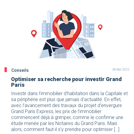
Conseils
28 Mar 2022
Optimiser sa recherche pour investir Grand
Paris
Investir dans l’immobilier d’habitation dans la Capitale et
sa périphérie est plus que jamais d’actualité. En effet,
avec l’avancement des travaux du projet d’envergure
Grand Paris Express, les prix de l’immobilier
commencent déjà à grimper, comme le confirme une
étude menée par les Notaires du Grand Paris. Mais
alors, comment faut-il s’y prendre pour optimiser […]