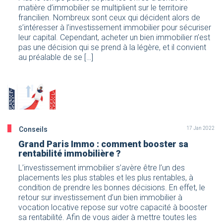
matière d’immobilier se multiplient sur le territoire
francilien. Nombreux sont ceux qui décident alors de
s’intéresser à l’investissement immobilier pour sécuriser
leur capital. Cependant, acheter un bien immobilier n’est
pas une décision qui se prend à la légère, et il convient
au préalable de se […]
Conseils
17 Jan 2022
Grand Paris Immo : comment booster sa
rentabilité immobilière ?
L’investissement immobilier s’avère être l’un des
placements les plus stables et les plus rentables, à
condition de prendre les bonnes décisions. En effet, le
retour sur investissement d’un bien immobilier à
vocation locative repose sur votre capacité à booster
sa rentabilité. Afin de vous aider à mettre toutes les