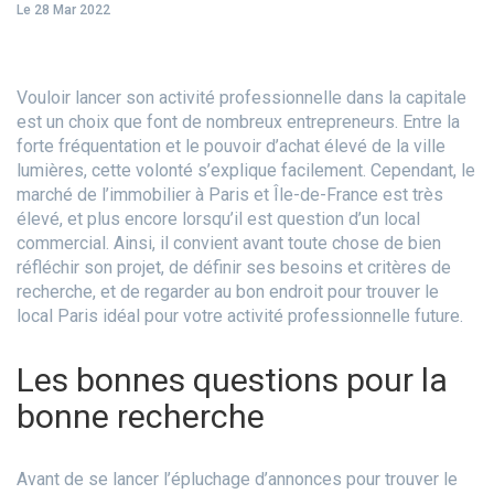
Le 28 Mar 2022
Vouloir lancer son activité professionnelle dans la capitale
est un choix que font de nombreux entrepreneurs. Entre la
forte fréquentation et le pouvoir d’achat élevé de la ville
lumières, cette volonté s’explique facilement. Cependant, le
marché de l’immobilier à Paris et Île-de-France est très
élevé, et plus encore lorsqu’il est question d’un local
commercial. Ainsi, il convient avant toute chose de bien
réfléchir son projet, de définir ses besoins et critères de
recherche, et de regarder au bon endroit pour trouver le
local Paris idéal pour votre activité professionnelle future.
Les bonnes questions pour la
bonne recherche
Avant de se lancer l’épluchage d’annonces pour trouver le