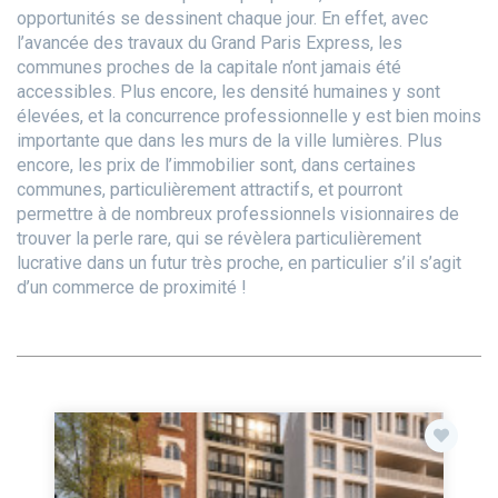
opportunités se dessinent chaque jour. En effet, avec
l’avancée des travaux du Grand Paris Express, les
communes proches de la capitale n’ont jamais été
accessibles. Plus encore, les densité humaines y sont
élevées, et la concurrence professionnelle y est bien moins
importante que dans les murs de la ville lumières. Plus
encore, les prix de l’immobilier sont, dans certaines
communes, particulièrement attractifs, et pourront
permettre à de nombreux professionnels visionnaires de
trouver la perle rare, qui se révèlera particulièrement
lucrative dans un futur très proche, en particulier s’il s’agit
d’un commerce de proximité !