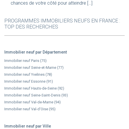
chances de votre côté pour atteindre […]
PROGRAMMES IMMOBILIERS NEUFS EN FRANCE :
TOP DES RECHERCHES
Immobilier neuf par Département
Immobilier neuf Paris (75)
Immobilier neuf Seine-et-Marne (77)
Immobilier neuf Yvelines (78)
Immobilier neuf Essonne (91)
Immobilier neuf Hauts-de-Seine (92)
Immobilier neuf Seine-Saint-Denis (93)
Immobilier neuf Val-de-Marne (94)
Immobilier neuf Val-d'Oise (95)
Immobilier neuf par Ville