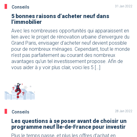
Conseils
31 Jan 2022
5 bonnes raisons d’acheter neuf dans
l’immobilier
Avec les nombreuses opportunités qui apparaissent en
lien avec le projet de rénovation urbaine d’envergure du
Grand Paris, envisager d’acheter neuf devient possible
pour de nombreux ménages. Cependant, tout le monde
n’est pas parfaitement au courant des nombreux
avantages qu’un tel investissement propose. Afin de
vous aider à y voir plus clair, voici les 5 […]
Conseils
28 Jan 2022
Les questions à se poser avant de choisir un
programme neuf Île-de-France pour investir
Plus le temps passe, et plus les offres d’achat en