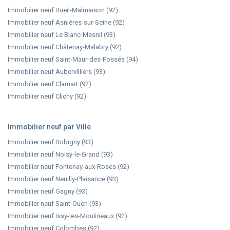
Immobilier neuf Rueil-Malmaison (92)
Immobilier neuf Asnières-sur-Seine (92)
Immobilier neuf Le Blanc-Mesnil (93)
Immobilier neuf Châtenay-Malabry (92)
Immobilier neuf Saint-Maur-des-Fossés (94)
Immobilier neuf Aubervilliers (93)
Immobilier neuf Clamart (92)
Immobilier neuf Clichy (92)
Immobilier neuf par Ville
Immobilier neuf Bobigny (93)
Immobilier neuf Noisy-le-Grand (93)
Immobilier neuf Fontenay-aux-Roses (92)
Immobilier neuf Neuilly-Plaisance (93)
Immobilier neuf Gagny (93)
Immobilier neuf Saint-Ouen (93)
Immobilier neuf Issy-les-Moulineaux (92)
Immobilier neuf Colombes (92)