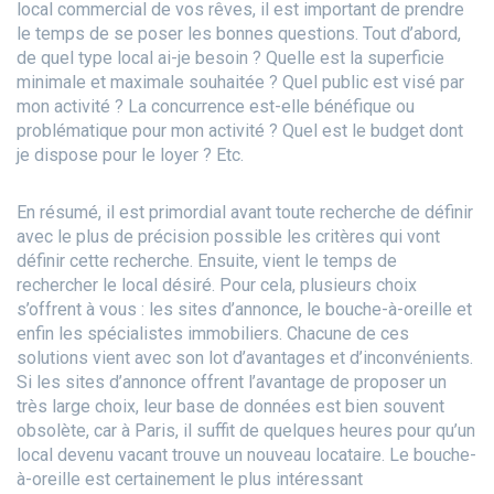
local commercial de vos rêves, il est important de prendre
le temps de se poser les bonnes questions. Tout d’abord,
de quel type local ai-je besoin ? Quelle est la superficie
minimale et maximale souhaitée ? Quel public est visé par
mon activité ? La concurrence est-elle bénéfique ou
problématique pour mon activité ? Quel est le budget dont
je dispose pour le loyer ? Etc.
En résumé, il est primordial avant toute recherche de définir
avec le plus de précision possible les critères qui vont
définir cette recherche. Ensuite, vient le temps de
rechercher le local désiré. Pour cela, plusieurs choix
s’offrent à vous : les sites d’annonce, le bouche-à-oreille et
enfin les spécialistes immobiliers. Chacune de ces
solutions vient avec son lot d’avantages et d’inconvénients.
Si les sites d’annonce offrent l’avantage de proposer un
très large choix, leur base de données est bien souvent
obsolète, car à Paris, il suffit de quelques heures pour qu’un
local devenu vacant trouve un nouveau locataire. Le bouche-
à-oreille est certainement le plus intéressant