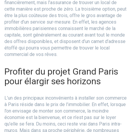
financièrement, mais l’assurance de trouver un local de
cette manière est proche de zéro. La troisième option, peut
être la plus coûteuse des trois, offre le gros avantage de
profiter d’un service sur-mesure. En effet, les agences
immobilières parisiennes connaissent le marché de la
capitale, sont généralement au courant avant tout le monde
des offres disponibles, et disposent d’un carnet d’adresse
étoffé qui pourra vous permettre de trouver le local
commercial de vos rêves.
Profiter du projet Grand Paris
pour élargir ses horizons
L’un des principaux inconvénients à installer son commerce
à Paris réside dans le prix de l’immobilier. En effet, lorsque
l’on envisage de monter son commerce, la moindre
économie est la bienvenue, et ce n’est pas sur le loyer
qu’elle se fera. Du moins, ceci reste vrai dans Paris intra-
muros. Mais dans sa proche périphérie, de nombreuses