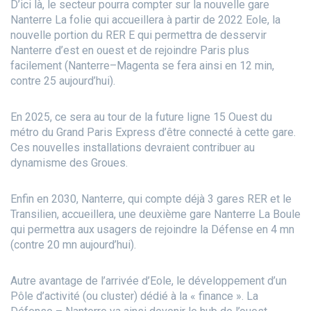
D’ici là, le secteur pourra compter sur la nouvelle gare
Nanterre La folie qui accueillera à partir de 2022 Eole, la
nouvelle portion du RER E qui permettra de desservir
Nanterre d’est en ouest et de rejoindre Paris plus
facilement (Nanterre–Magenta se fera ainsi en 12 min,
contre 25 aujourd’hui).
En 2025, ce sera au tour de la future ligne 15 Ouest du
métro du Grand Paris Express d’être connecté à cette gare.
Ces nouvelles installations devraient contribuer au
dynamisme des Groues.
Enfin en 2030, Nanterre, qui compte déjà 3 gares RER et le
Transilien, accueillera, une deuxième gare Nanterre La Boule
qui permettra aux usagers de rejoindre la Défense en 4 mn
(contre 20 mn aujourd’hui).
Autre avantage de l’arrivée d’Eole, le développement d’un
Pôle d’activité (ou cluster) dédié à la « finance ».
La