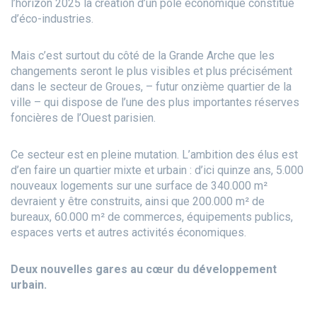
l’horizon 2025 la création d’un pôle économique constitué
d’éco-industries.
Mais c’est surtout du côté de la Grande Arche que les
changements seront le plus visibles et plus précisément
dans le secteur de Groues, – futur onzième quartier de la
ville – qui dispose de l’une des plus importantes réserves
foncières de l’Ouest parisien.
Ce secteur est en pleine mutation. L’ambition des élus est
d’en faire un quartier mixte et urbain : d’ici quinze ans, 5.000
nouveaux logements sur une surface de 340.000 m²
devraient y être construits, ainsi que 200.000 m² de
bureaux, 60.000 m² de commerces, équipements publics,
espaces verts et autres activités économiques.
Deux nouvelles gares au cœur du développement
urbain.