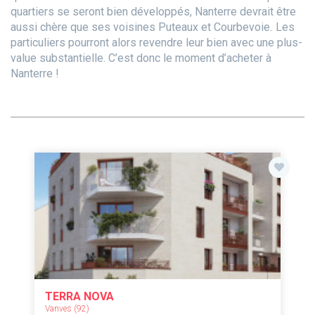
quartiers se seront bien développés, Nanterre devrait être
aussi chère que ses voisines Puteaux et Courbevoie
.
Les
particuliers pourront alors revendre leur bien avec une plus-
value substantielle.
C’est donc le moment d’acheter à
Nanterre !
TERRA NOVA
Vanves (92)