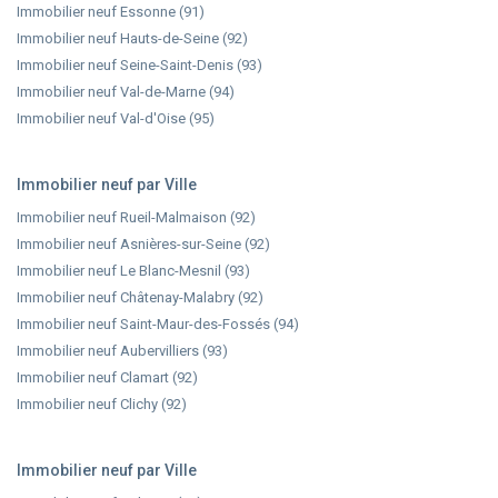
Immobilier neuf Essonne (91)
Immobilier neuf Hauts-de-Seine (92)
Immobilier neuf Seine-Saint-Denis (93)
Immobilier neuf Val-de-Marne (94)
Immobilier neuf Val-d'Oise (95)
Immobilier neuf par Ville
Immobilier neuf Rueil-Malmaison (92)
Immobilier neuf Asnières-sur-Seine (92)
Immobilier neuf Le Blanc-Mesnil (93)
Immobilier neuf Châtenay-Malabry (92)
Immobilier neuf Saint-Maur-des-Fossés (94)
Immobilier neuf Aubervilliers (93)
Immobilier neuf Clamart (92)
Immobilier neuf Clichy (92)
Immobilier neuf par Ville