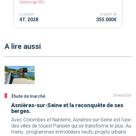
Montrouge (92)
Livraison
A partir de
4T. 2028
355 000€
A lire aussi
Étude de marché
25 Août 2020
Asnières-sur-Seine et la reconquête de ses
berges.
Avec Colombes et Nanterre, Asnières-sur-Seine est l’une
des villes de l’ouest Parisien qui se transforme le plus. Au
menu : programmes immobiliers neufs, projets urbains