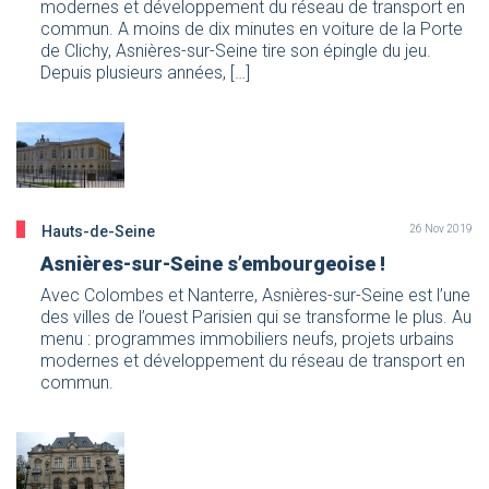
modernes et développement du réseau de transport en
commun. A moins de dix minutes en voiture de la Porte
de Clichy, Asnières-sur-Seine tire son épingle du jeu.
Depuis plusieurs années, […]
Hauts-de-Seine
26 Nov 2019
Asnières-sur-Seine s’embourgeoise !
Avec Colombes et Nanterre, Asnières-sur-Seine est l’une
des villes de l’ouest Parisien qui se transforme le plus. Au
menu : programmes immobiliers neufs, projets urbains
modernes et développement du réseau de transport en
commun.