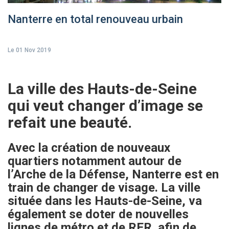
Nanterre en total renouveau urbain
Le 01 Nov 2019
La ville des Hauts-de-Seine
qui veut changer d’image se
refait une beauté.
Avec la création de nouveaux
quartiers notamment autour de
l’Arche de la Défense, Nanterre est en
train de changer de visage. La ville
située dans les Hauts-de-Seine, va
également se doter de nouvelles
lignes de métro et de RER afin de