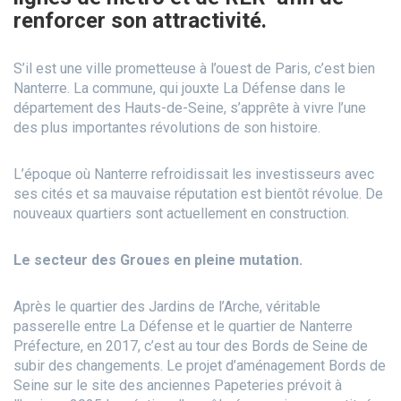
renforcer son attractivité.
S’il est une ville prometteuse à l’ouest de Paris, c’est bien
Nanterre. La commune, qui jouxte La Défense dans le
département des Hauts-de-Seine, s’apprête à vivre l’une
des plus importantes révolutions de son histoire.
L’époque où Nanterre refroidissait les investisseurs avec
ses cités et sa mauvaise réputation est bientôt révolue. De
nouveaux quartiers sont actuellement en construction.
Le secteur des Groues en pleine mutation.
Après le quartier des Jardins de l’Arche, véritable
passerelle entre La Défense et le quartier de Nanterre
Préfecture, en 2017, c’est au tour des Bords de Seine de
subir des changements.
Le projet d’aménagement Bords de
Seine sur le site des anciennes Papeteries prévoit à