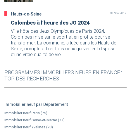
Hauts-de-Seine
18 Nov 2019
Colombes à l’heure des JO 2024
Ville hôte des Jeux Olympiques de Paris 2024,
Colombes mise sur le sport et en profite pour se
transformer. La commune, située dans les Hauts-de-
Seine, compte attirer tous ceux qui veulent disposer
d’une vraie qualité de vie.
PROGRAMMES IMMOBILIERS NEUFS EN FRANCE :
TOP DES RECHERCHES
Immobilier neuf par Département
Immobilier neuf Paris (75)
Immobilier neuf Seine-et-Marne (77)
Immobilier neuf Yvelines (78)