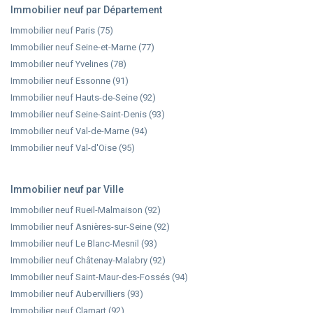
Immobilier neuf par Département
Immobilier neuf Paris (75)
Immobilier neuf Seine-et-Marne (77)
Immobilier neuf Yvelines (78)
Immobilier neuf Essonne (91)
Immobilier neuf Hauts-de-Seine (92)
Immobilier neuf Seine-Saint-Denis (93)
Immobilier neuf Val-de-Marne (94)
Immobilier neuf Val-d'Oise (95)
Immobilier neuf par Ville
Immobilier neuf Rueil-Malmaison (92)
Immobilier neuf Asnières-sur-Seine (92)
Immobilier neuf Le Blanc-Mesnil (93)
Immobilier neuf Châtenay-Malabry (92)
Immobilier neuf Saint-Maur-des-Fossés (94)
Immobilier neuf Aubervilliers (93)
Immobilier neuf Clamart (92)