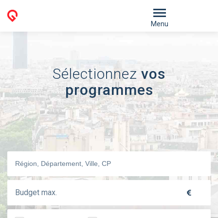
Menu
Sélectionnez
vos
programmes