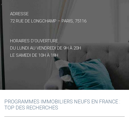
ADRESSE
72 RUE DE LONGCHAMP – PARIS, 75116
HORAIRES D’OUVERTURE
DU LUNDI AU VENDREDI DE 9H À 20H
LE SAMEDI DE 10H À 18H
PROGRAMMES IMMOBILIERS NEUFS EN FRANCE :
TOP DES RECHERCHES