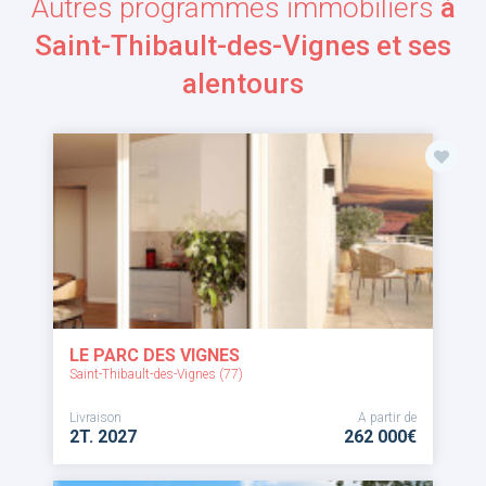
Autres programmes immobiliers
à
Saint-Thibault-des-Vignes et ses
alentours
LE PARC DES VIGNES
Saint-Thibault-des-Vignes (77)
Livraison
A partir de
2T. 2027
262 000€