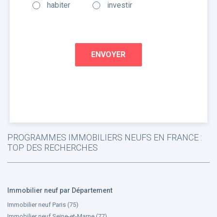
habiter
investir
PROGRAMMES IMMOBILIERS NEUFS EN FRANCE :
TOP DES RECHERCHES
Immobilier neuf par Département
Immobilier neuf Paris (75)
Immobilier neuf Seine-et-Marne (77)