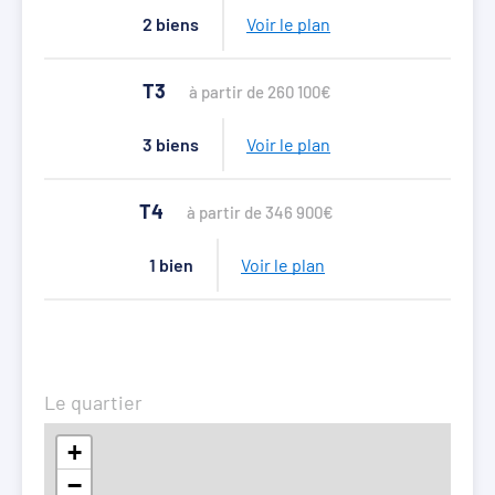
2 biens
Voir le plan
T3
à partir de 260 100€
3 biens
Voir le plan
T4
à partir de 346 900€
1 bien
Voir le plan
Le quartier
+
−