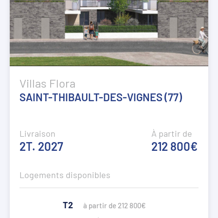
Villas Flora
SAINT-THIBAULT-DES-VIGNES (77)
Livraison
À partir de
2T. 2027
212 800€
Logements disponibles
T2
à partir de 212 800€