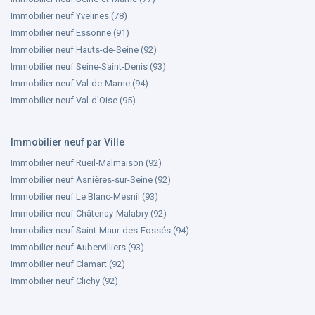
Immobilier neuf Yvelines (78)
Immobilier neuf Essonne (91)
Immobilier neuf Hauts-de-Seine (92)
Immobilier neuf Seine-Saint-Denis (93)
Immobilier neuf Val-de-Marne (94)
Immobilier neuf Val-d'Oise (95)
Immobilier neuf par Ville
Immobilier neuf Rueil-Malmaison (92)
Immobilier neuf Asnières-sur-Seine (92)
Immobilier neuf Le Blanc-Mesnil (93)
Immobilier neuf Châtenay-Malabry (92)
Immobilier neuf Saint-Maur-des-Fossés (94)
Immobilier neuf Aubervilliers (93)
Immobilier neuf Clamart (92)
Immobilier neuf Clichy (92)