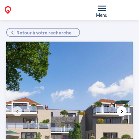
Menu
Retour à votre recherche