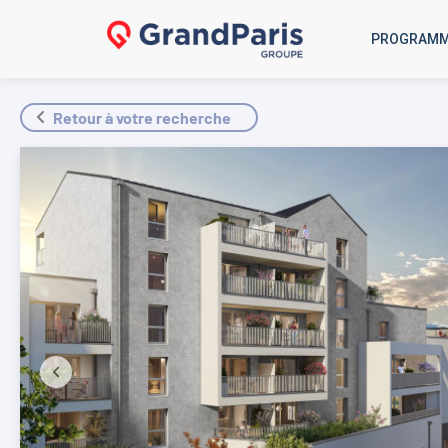
PROGRAM
Retour à votre recherche