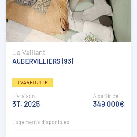
Le Vaillant
AUBERVILLIERS (93)
TVAREDUITE
Livraison
À partir de
3T. 2025
349 000€
Logements disponibles