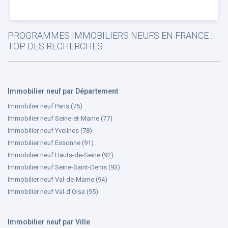
PROGRAMMES IMMOBILIERS NEUFS EN FRANCE :
TOP DES RECHERCHES
Immobilier neuf par Département
Immobilier neuf Paris (75)
Immobilier neuf Seine-et-Marne (77)
Immobilier neuf Yvelines (78)
Immobilier neuf Essonne (91)
Immobilier neuf Hauts-de-Seine (92)
Immobilier neuf Seine-Saint-Denis (93)
Immobilier neuf Val-de-Marne (94)
Immobilier neuf Val-d'Oise (95)
Immobilier neuf par Ville