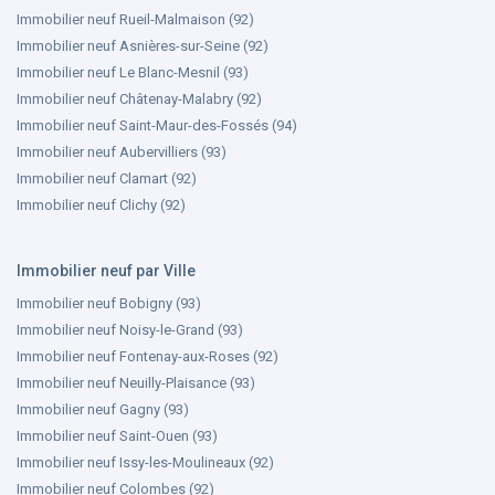
Immobilier neuf Rueil-Malmaison (92)
Immobilier neuf Asnières-sur-Seine (92)
Immobilier neuf Le Blanc-Mesnil (93)
Immobilier neuf Châtenay-Malabry (92)
Immobilier neuf Saint-Maur-des-Fossés (94)
Immobilier neuf Aubervilliers (93)
Immobilier neuf Clamart (92)
Immobilier neuf Clichy (92)
Immobilier neuf par Ville
Immobilier neuf Bobigny (93)
Immobilier neuf Noisy-le-Grand (93)
Immobilier neuf Fontenay-aux-Roses (92)
Immobilier neuf Neuilly-Plaisance (93)
Immobilier neuf Gagny (93)
Immobilier neuf Saint-Ouen (93)
Immobilier neuf Issy-les-Moulineaux (92)
Immobilier neuf Colombes (92)