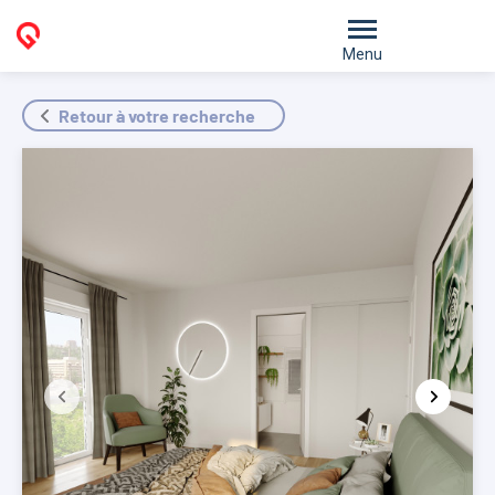
Menu
Retour à votre recherche