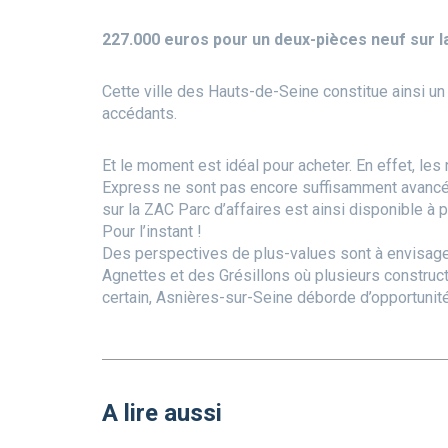
227.000 euros pour un deux-pièces neuf sur l
Cette ville des Hauts-de-Seine constitue ainsi un
accédants.
Et le moment est idéal pour acheter. En effet, les
Express ne sont pas encore suffisamment avancée
sur la ZAC Parc d’affaires est ainsi disponible à 
Pour l’instant !
Des perspectives de plus-values sont à envisager 
Agnettes et des Grésillons où plusieurs construct
certain, Asnières-sur-Seine déborde d’opportunité
A lire aussi