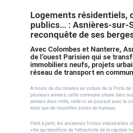
Logements résidentiels,
publics… : Asnières-sur-S
reconquête de ses berges
Avec Colombes et Nanterre, Asni
de l’ouest Parisien qui se tran
immobiliers neufs, projets urb
réseau de transport en commu
A moins de dix minutes en voiture de la Porte de 
plusieurs années, cette commune située dans le
années deux-mille, celle-ci se poursuit avec la
ainsi que de nouvelles zones de bureaux.
Petit à petit, les anciennes friches industrielles
ville qui bénéficie de l’attractivité de la capitale t