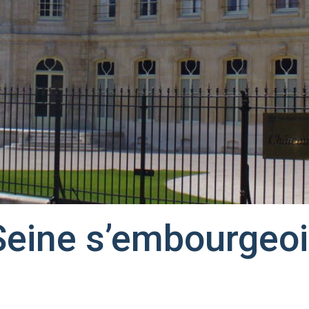
Seine s’embourgeoi