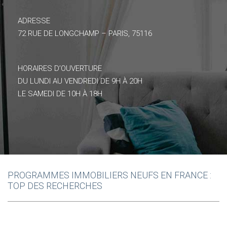
ADRESSE
72 RUE DE LONGCHAMP – PARIS, 75116
HORAIRES D’OUVERTURE
DU LUNDI AU VENDREDI DE 9H À 20H
LE SAMEDI DE 10H À 18H
PROGRAMMES IMMOBILIERS NEUFS EN FRANCE :
TOP DES RECHERCHES