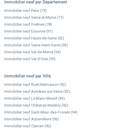
Immobilier neuf par Département
Immobilier neuf Paris (75)
Immobilier neuf Seine-et-Marne (77)
Immobilier neuf Yvelines (78)
Immobilier neuf Essonne (91)
Immobilier neuf Hauts-de-Seine (92)
Immobilier neuf Seine-Saint-Denis (93)
Immobilier neuf Val-de-Marne (94)
Immobilier neuf Val-d'Oise (95)
Immobilier neuf par Ville
Immobilier neuf Rueil-Malmaison (92)
Immobilier neuf Asnières-sur-Seine (92)
Immobilier neuf Le Blanc-Mesnil (93)
Immobilier neuf Châtenay-Malabry (92)
Immobilier neuf Saint-Maur-des-Fossés (94)
Immobilier neuf Aubervilliers (93)
Immobilier neuf Clamart (92)