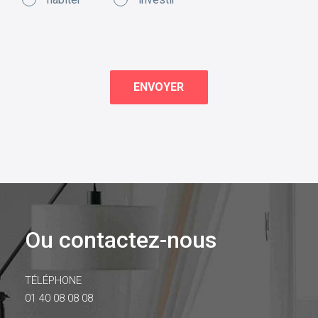
Ou contactez-nous
TÉLÉPHONE
01 40 08 08 08